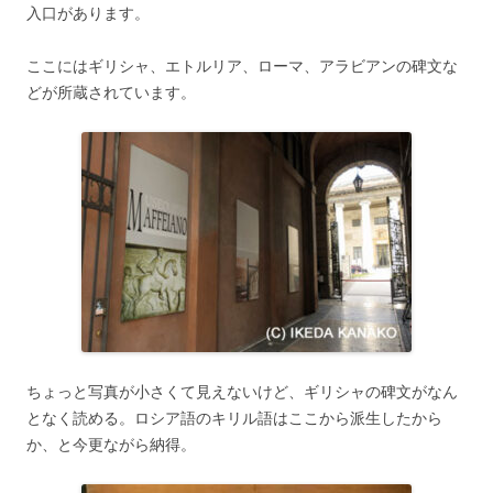
入口があります。
ここにはギリシャ、エトルリア、ローマ、アラビアンの碑文な
どが所蔵されています。
ちょっと写真が小さくて見えないけど、ギリシャの碑文がなん
となく読める。ロシア語のキリル語はここから派生したから
か、と今更ながら納得。