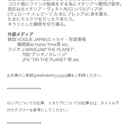
お仕事のご依頼はwebsiteの
contact
欄をご利用ください。
*****************
ロシアについての記事、イタリアについての記事かは、タイトル下
のカテゴリーを参考にしてください。
*****************