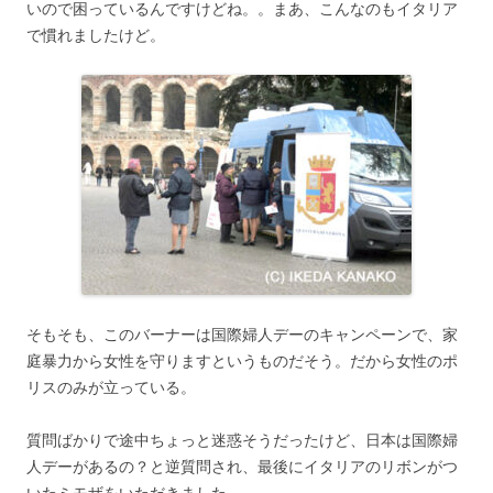
いので困っているんですけどね。。まあ、こんなのもイタリア
で慣れましたけど。
そもそも、このバーナーは国際婦人デーのキャンペーンで、家
庭暴力から女性を守りますというものだそう。だから女性のポ
リスのみが立っている。
質問ばかりで途中ちょっと迷惑そうだったけど、日本は国際婦
人デーがあるの？と逆質問され、最後にイタリアのリボンがつ
いたミモザをいただきました。