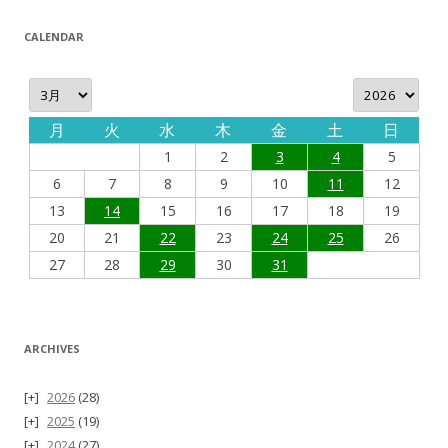
CALENDAR
月
火
水
木
金
土
日
1
2
3
4
5
6
7
8
9
10
11
12
13
14
15
16
17
18
19
20
21
22
23
24
25
26
27
28
29
30
31
ARCHIVES
2026
(28)
2025
(19)
2024
(27)