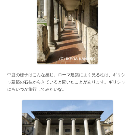
中庭の様子はこんな感じ。ローマ建築によく見る柱は、ギリシ
ャ建築の石柱からきていると聞いたことがあります。ギリシャ
にもいつか旅行してみたいな。