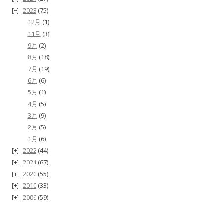
2023
(75)
12月
(1)
11月
(3)
9月
(2)
8月
(18)
7月
(19)
6月
(6)
5月
(1)
4月
(5)
3月
(9)
2月
(5)
1月
(6)
2022
(44)
2021
(67)
2020
(55)
2010
(33)
2009
(59)