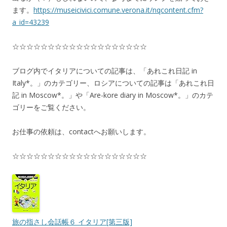
ます。
https://museicivici.comune.verona.it/nqcontent.cfm?
a_id=43239
☆☆☆☆☆☆☆☆☆☆☆☆☆☆☆☆☆☆☆
ブログ内でイタリアについての記事は、「あれこれ日記 in
Italy*。」のカテゴリー、ロシアについての記事は「あれこれ日
記 in Moscow*。」や「Are-kore diary in Moscow*。」のカテ
ゴリーをご覧ください。
お仕事の依頼は、contactへお願いします。
☆☆☆☆☆☆☆☆☆☆☆☆☆☆☆☆☆☆☆
旅の指さし会話帳６ イタリア[第三版]