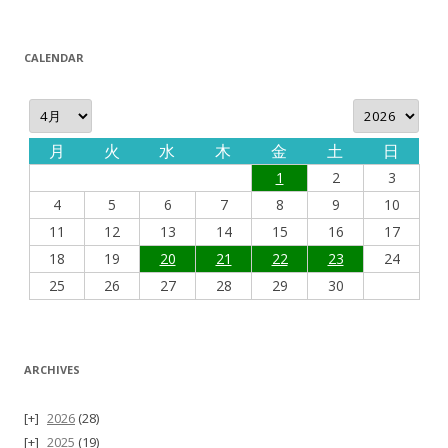
CALENDAR
月
火
水
木
金
土
日
1
2
3
4
5
6
7
8
9
10
11
12
13
14
15
16
17
18
19
20
21
22
23
24
25
26
27
28
29
30
ARCHIVES
2026
(28)
2025
(19)