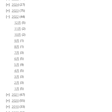
2024
(27)
2023
(75)
2022
(44)
12月
(5)
11月
(2)
10月
(2)
9月
(1)
8月
(1)
7月
(3)
6月
(5)
5月
(9)
4月
(5)
3月
(3)
2月
(3)
1月
(5)
2021
(67)
2020
(55)
2010
(33)