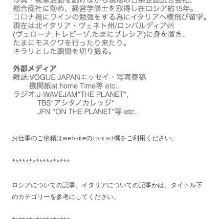
お仕事のご依頼はwebsiteの
contact
欄をご利用ください。
*****************
ロシアについての記事、イタリアについての記事かは、タイトル下
のカテゴリーを参考にしてください。