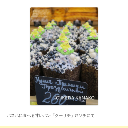
パスハに食べる甘いパン「クーリチ」@ソチにて