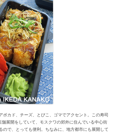
アボカド、チーズ、とびこ、ゴマでアクセント。この寿司
の店舗展開をしていて、モスクワの郊外に住んでいる中心街
るので、とっても便利。ちなみに、地方都市にも展開して