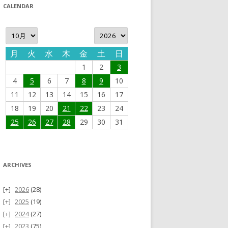
CALENDAR
月
火
水
木
金
土
日
1
2
3
4
5
6
7
8
9
10
11
12
13
14
15
16
17
18
19
20
21
22
23
24
25
26
27
28
29
30
31
ARCHIVES
2026
(28)
2025
(19)
2024
(27)
2023
(75)