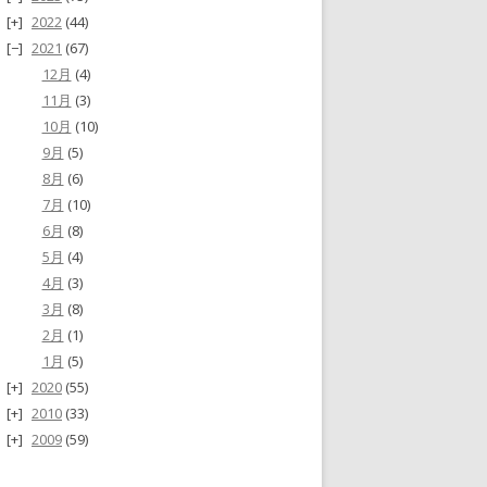
2022
(44)
2021
(67)
12月
(4)
11月
(3)
10月
(10)
9月
(5)
8月
(6)
7月
(10)
6月
(8)
5月
(4)
4月
(3)
3月
(8)
2月
(1)
1月
(5)
2020
(55)
2010
(33)
2009
(59)