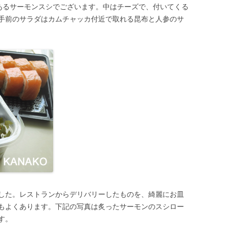
ーにあるサーモンスシでございます。中はチーズで、付いてくる
手前のサラダはカムチャッカ付近で取れる昆布と人参のサ
した。レストランからデリバリーしたものを、綺麗にお皿
もよくあります。下記の写真は炙ったサーモンのスシロー
す。