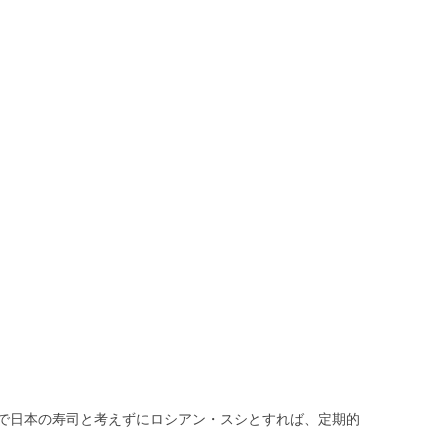
で日本の寿司と考えずにロシアン・スシとすれば、定期的