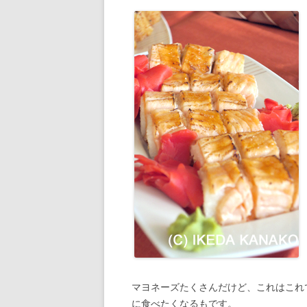
マヨネーズたくさんだけど、これはこれ
に食べたくなるもです。