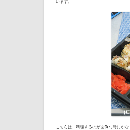
います。
こちらは、料理するのが面倒な時にかな