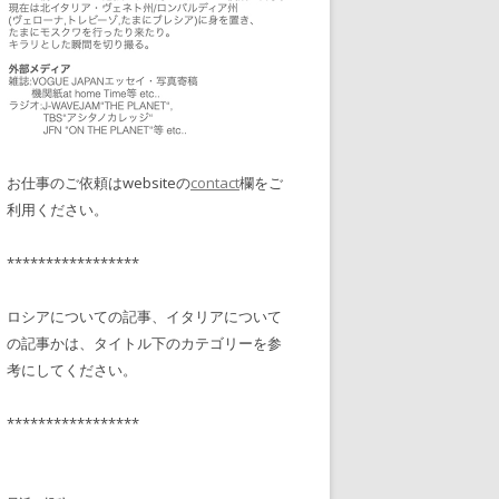
お仕事のご依頼はwebsiteの
contact
欄をご
利用ください。
*****************
ロシアについての記事、イタリアについて
の記事かは、タイトル下のカテゴリーを参
考にしてください。
*****************