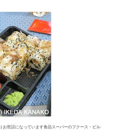
りお世話になっています食品スーパーのフクース・ビル