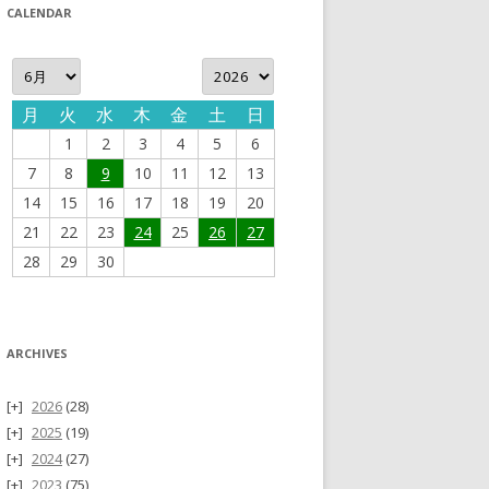
CALENDAR
月
火
水
木
金
土
日
1
2
3
4
5
6
7
8
9
10
11
12
13
14
15
16
17
18
19
20
21
22
23
24
25
26
27
28
29
30
ARCHIVES
2026
(28)
2025
(19)
2024
(27)
2023
(75)