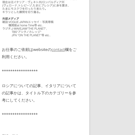
お仕事のご依頼はwebsiteの
contact
欄をご
利用ください。
*****************
ロシアについての記事、イタリアについて
の記事かは、タイトル下のカテゴリーを参
考にしてください。
*****************