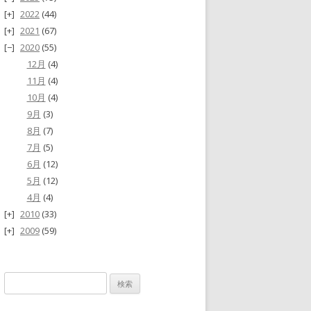
2022
(44)
2021
(67)
2020
(55)
12月
(4)
11月
(4)
10月
(4)
9月
(3)
8月
(7)
7月
(5)
6月
(12)
5月
(12)
4月
(4)
2010
(33)
2009
(59)
検
索: