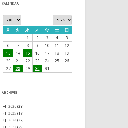
CALENDAR
月
火
水
木
金
土
日
1
2
3
4
5
6
7
8
9
10
11
12
13
14
15
16
17
18
19
20
21
22
23
24
25
26
27
28
29
30
31
ARCHIVES
2026
(28)
2025
(19)
2024
(27)
2023
(75)