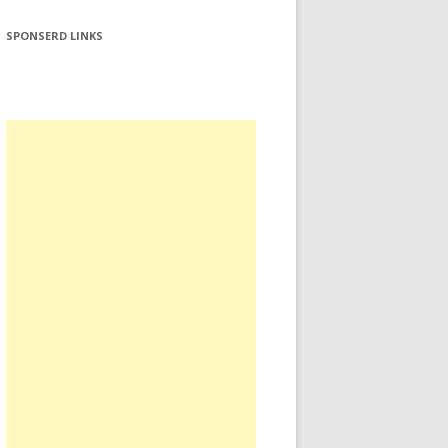
SPONSERD LINKS