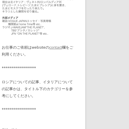
お仕事のご依頼はwebsiteの
contact
欄をご
利用ください。
*****************
ロシアについての記事、イタリアについて
の記事かは、タイトル下のカテゴリーを参
考にしてください。
*****************