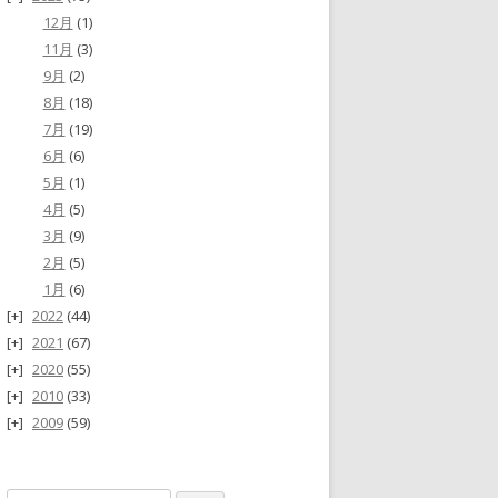
12月
(1)
11月
(3)
9月
(2)
8月
(18)
7月
(19)
6月
(6)
5月
(1)
4月
(5)
3月
(9)
2月
(5)
1月
(6)
2022
(44)
2021
(67)
2020
(55)
2010
(33)
2009
(59)