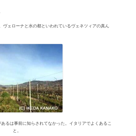
。
。ヴェローナと水の都といわれているヴェネツィアの真ん
があるは事前に知らされてなかった。イタリアでよくあるこ
と。