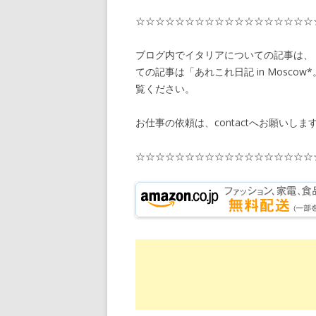
☆☆☆☆☆☆☆☆☆☆☆☆☆☆☆☆☆☆
ブログ内でイタリアについての記事は、「あ
ての記事は「あれこれ日記 in Moscow*。」
覧ください。
お仕事の依頼は、contactへお願いしま
☆☆☆☆☆☆☆☆☆☆☆☆☆☆☆☆☆☆