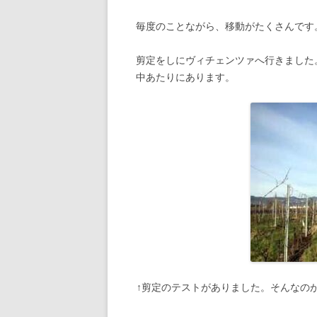
毎度のことながら、移動がたくさんです
剪定をしにヴィチェンツァへ行きました
中あたりにあります。
↑剪定のテストがありました。そんなの