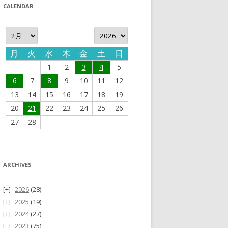
CALENDAR
月
火
水
木
金
土
日
1
2
3
4
5
6
7
8
9
10
11
12
13
14
15
16
17
18
19
20
21
22
23
24
25
26
27
28
ARCHIVES
2026
(28)
2025
(19)
2024
(27)
2023
(75)