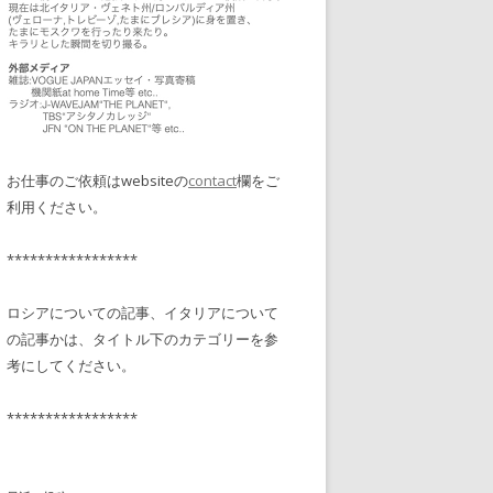
お仕事のご依頼はwebsiteの
contact
欄をご
利用ください。
*****************
ロシアについての記事、イタリアについて
の記事かは、タイトル下のカテゴリーを参
考にしてください。
*****************