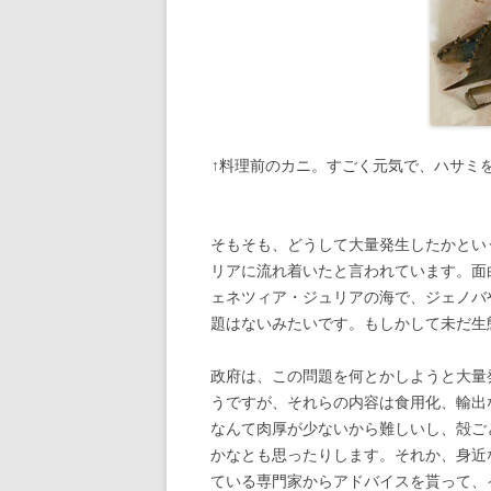
↑料理前のカニ。すごく元気で、ハサミ
そもそも、どうして大量発生したかとい
リアに流れ着いたと言われています。面
ェネツィア・ジュリアの海で、ジェノバ
題はないみたいです。もしかして未だ生
政府は、この問題を何とかしようと大量
うですが、それらの内容は食用化、輸出
なんて肉厚が少ないから難しいし、殻ご
かなとも思ったりします。それか、身近
ている専門家からアドバイスを貰って、