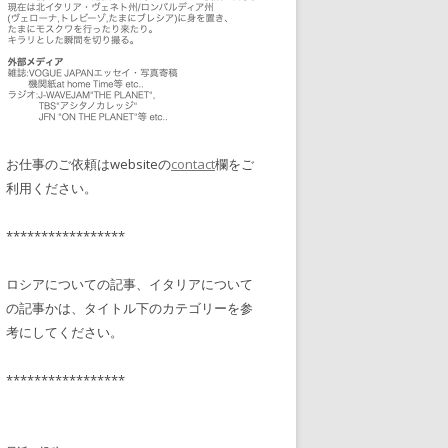
お仕事のご依頼はwebsiteの
contact
欄をご
利用ください。
*****************
ロシアについての記事、イタリアについて
の記事かは、タイトル下のカテゴリーを参
考にしてください。
*****************