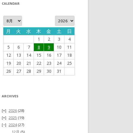
CALENDAR
月
火
水
木
金
土
日
1
2
3
4
5
6
7
8
9
10
11
12
13
14
15
16
17
18
19
20
21
22
23
24
25
26
27
28
29
30
31
ARCHIVES
2026
(28)
2025
(19)
2024
(27)
12月
(5)