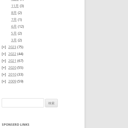
11月
(3)
8月
(2)
7月
(1)
6月
(12)
5月
(2)
3月
(2)
2023
(75)
2022
(44)
2021
(67)
2020
(55)
2010
(33)
2009
(59)
検
索:
SPONSERD LINKS