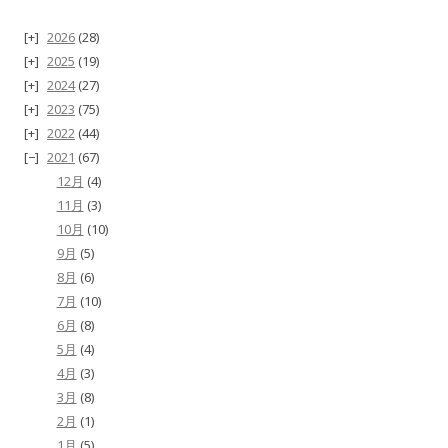
2026
(28)
2025
(19)
2024
(27)
2023
(75)
2022
(44)
2021
(67)
12月
(4)
11月
(3)
10月
(10)
9月
(5)
8月
(6)
7月
(10)
6月
(8)
5月
(4)
4月
(3)
3月
(8)
2月
(1)
1月
(5)